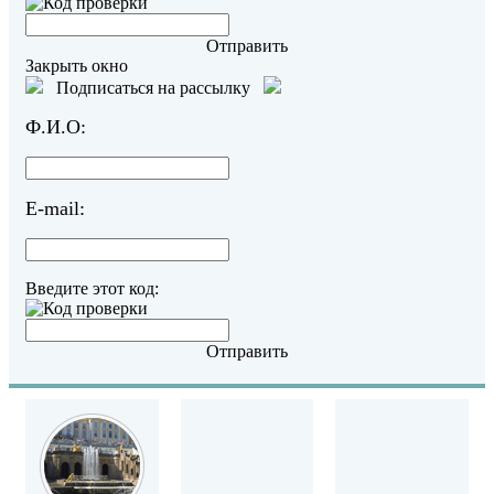
Отправить
Закрыть окно
Подписаться на рассылку
Ф.И.О:
E-mail:
Введите этот код:
Отправить