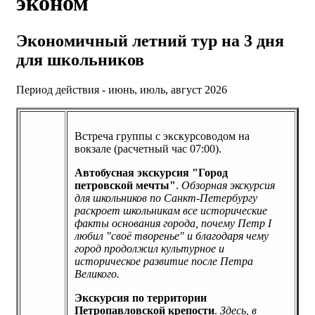
эконом
Экономичный летний тур на 3 дня
для школьников
Период действия - июнь, июль, август 2026
Встреча группы с экскурсоводом на
вокзале (расчетный час 07:00).
Автобусная экскурсия "Город
петровской мечты"
.
Обзорная экскурсия
для школьников по Санкт-Петербургу
раскроет школьникам все исторические
факты основания города, почему Петр I
любил "своё творенье" и благодаря чему
город продолжил культурное и
историческое развитие после Петра
Великого.
Экскурсия по территории
Петропавловской крепости
.
Здесь, в