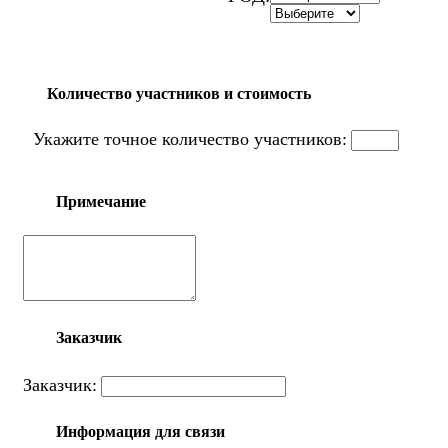
Количество участников и стоимость
Укажите точное количество участников:
Примечание
Заказчик
Заказчик:
Информация для связи