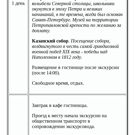
1 день
колыбели Северной столицы, школьники
окунутся в эпоху Петра и великих
начинаний, в те времена, когда был основан
Санкт-Петербург. Музей на территории
Петропавловской крепости по желанию за
доплату.
Казанский собор
.
Посещение собора,
воздвигнутого в честь самой грандиозной
военной побед XIX века - победы над
Наполеоном в 1812 году.
Размещение в гостинице после экскурсии
(после 14:00).
Свободное время, отдых.
Завтрак в кафе гостиницы.
Проезд к месту начала экскурсии на
общественном транспорте в
сопровождении экскурсовода.