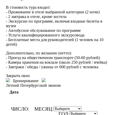
В стоимость тура входит:
- Проживание в отеле выбранной категории (2 ночи)
- 2 завтрака в отеле, кроме хостела
- Экскурсии по программе, включая входные билеты в
музеи
- Автобусное обслуживание по программе
- Услуги квалифицированного экскурсовода
- Бесплатные места для руководителей (1 человек на 10
детей)
Дополнительно, по желанию (нетто):
- Проезд на общественном транспорте (50-60 рублей)
- Камера хранения на вокзале (около 250 рублей / ячейка)
- Завтраки / обеды / ужины от 600 рублей с человека
Закрыть окно
Бронирование
Летний Петербургский эконом
Дата
ЧИСЛО:
МЕСЯЦ:
ГОД: