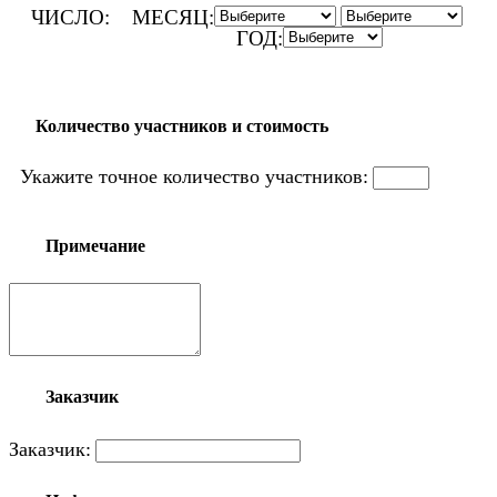
ЧИСЛО:
МЕСЯЦ:
ГОД:
Количество участников и стоимость
Укажите точное количество участников:
Примечание
Заказчик
Заказчик: