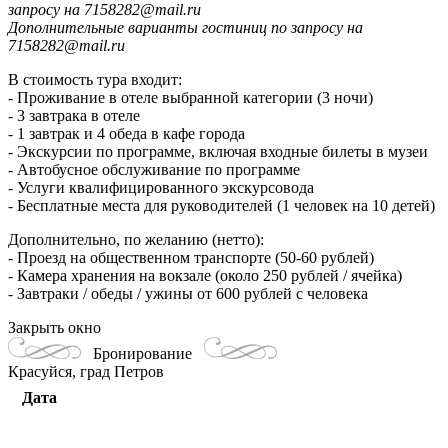
запросу на 7158282@mail.ru
Дополнительные варианты гостиниц по запросу на
7158282@mail.ru
В стоимость тура входит:
- Проживание в отеле выбранной категории (3 ночи)
- 3 завтрака в отеле
-
1
завтрак и 4 обеда в кафе города
- Экскурсии по программе, включая входные билеты в музеи
- Автобусное обслуживание по программе
- Услуги квалифицированного экскурсовода
- Бесплатные места для руководителей (1 человек на 10 детей)
Дополнительно, по желанию (нетто):
- Проезд на общественном транспорте (50-60 рублей)
- Камера хранения на вокзале (около 250 рублей / ячейка)
- Завтраки / обеды / ужины от 600 рублей с человека
Закрыть окно
Бронирование
Красуйся, град Петров
Дата