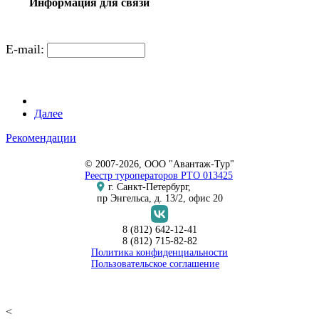
Информация для связи
E-mail:
Далее
Рекомендации
© 2007-2026, ООО "Авантаж-Тур"
Реестр туроператоров РТО 013425
г. Санкт-Петербург,
пр Энгельса, д. 13/2, офис 20
8 (812) 642-12-41
8 (812) 715-82-82
Политика конфиденциальности
Пользовательское соглашение
<