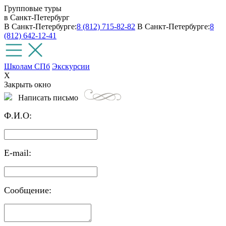
Групповые туры
в Санкт-Петербург
В Санкт-Петербурге:
8 (812) 715-82-82
В Санкт-Петербурге:
8
(812) 642-12-41
Школам СПб
Экскурсии
X
Закрыть окно
Написать письмо
Ф.И.О:
E-mail:
Сообщение: